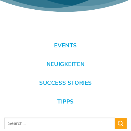
EVENTS
NEUIGKEITEN
SUCCESS STORIES
TIPPS