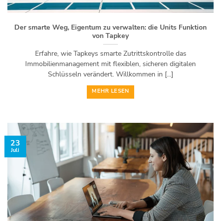
Der smarte Weg, Eigentum zu verwalten: die Units Funktion
von Tapkey
Erfahre, wie Tapkeys smarte Zutrittskontrolle das
Immobilienmanagement mit flexiblen, sicheren digitalen
Schlüsseln verändert. Willkommen in [...]
MEHR LESEN
23
Juli