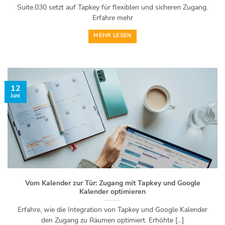
Suite.030 setzt auf Tapkey für flexiblen und sicheren Zugang.
Erfahre mehr
MEHR LESEN
12
Juni
Vom Kalender zur Tür: Zugang mit Tapkey und Google
Kalender optimieren
Erfahre, wie die Integration von Tapkey und Google Kalender
den Zugang zu Räumen optimiert. Erhöhte [...]