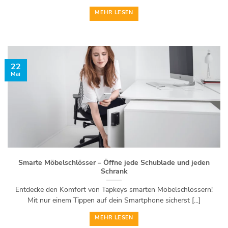
MEHR LESEN
22
Mai
Smarte Möbelschlösser – Öffne jede Schublade und jeden
Schrank
Entdecke den Komfort von Tapkeys smarten Möbelschlössern!
Mit nur einem Tippen auf dein Smartphone sicherst [...]
MEHR LESEN