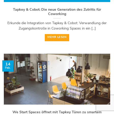
Tapkey & Cobot: Die neue Generation des Zutritts für
Coworking
Erkunde die Integration von Tapkey & Cobot: Verwandlung der
Zugangskontrolle in Coworking Spaces in ein [...]
MEHR LESEN
14
Feb.
We Start Spaces öffnet mit Tapkey Türen zu smartem