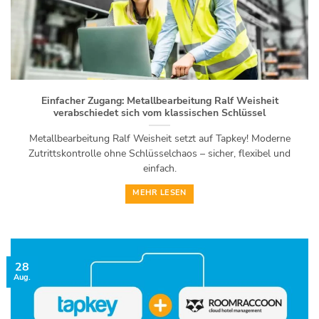
Einfacher Zugang: Metallbearbeitung Ralf Weisheit
verabschiedet sich vom klassischen Schlüssel
Metallbearbeitung Ralf Weisheit setzt auf Tapkey! Moderne
Zutrittskontrolle ohne Schlüsselchaos – sicher, flexibel und
einfach.
MEHR LESEN
28
Aug.