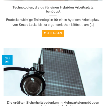
Technologien, die du für einen Hybriden Arbeitsplatz
benötigst
Entdecke wichtige Technologien für einen hybriden Arbeitsplatz,
von Smart Locks bis zu ergonomischen Möbeln, um [...]
MEHR LESEN
18
Juli
Die größten Sicherheitsbedenken in Mehrparteiengebäuden