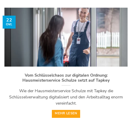
22
Okt.
Vom Schlüsselchaos zur digitalen Ordnung:
Hausmeisterservice Schulze setzt auf Tapkey
Wie der Hausmeisterservice Schulze mit Tapkey die
Schlüsselverwaltung digitalisiert und den Arbeitsalltag enorm
vereinfacht.
MEHR LESEN