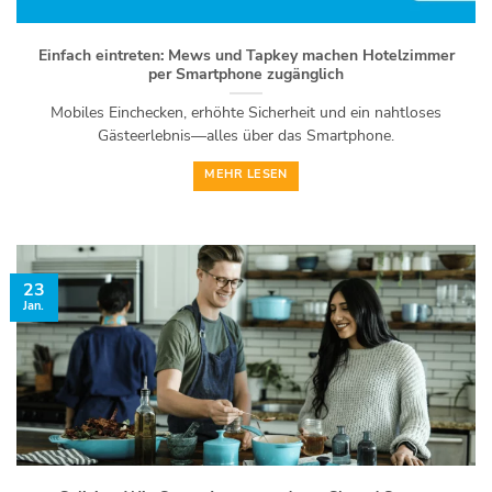
Einfach eintreten: Mews und Tapkey machen Hotelzimmer
per Smartphone zugänglich
Mobiles Einchecken, erhöhte Sicherheit und ein nahtloses
Gästeerlebnis—alles über das Smartphone.
MEHR LESEN
23
Jan.