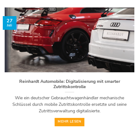
27
Juli
Reinhardt Automobile: Digitalisierung mit smarter
Zutrittskontrolle
Wie ein deutscher Gebrauchtwagenhändler mechanische
Schlüssel durch mobile Zutrittskontrolle ersetzte und seine
Zutrittsverwaltung digitalisierte.
MEHR LESEN