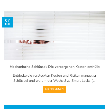
07
Mai
Mechanische Schlüssel: Die verborgenen Kosten enthüllt
Entdecke die versteckten Kosten und Risiken manueller
Schlüssel und warum der Wechsel zu Smart Locks [...]
MEHR LESEN