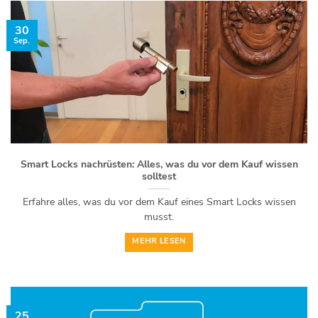
30
Sep.
Smart Locks nachrüsten: Alles, was du vor dem Kauf wissen
solltest
Erfahre alles, was du vor dem Kauf eines Smart Locks wissen
musst.
MEHR LESEN
25