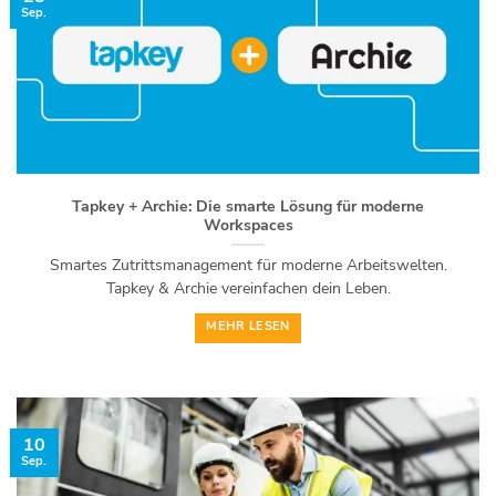
Sep.
Tapkey + Archie: Die smarte Lösung für moderne
Workspaces
Smartes Zutrittsmanagement für moderne Arbeitswelten.
Tapkey & Archie vereinfachen dein Leben.
MEHR LESEN
10
Sep.