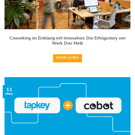
Coworking im Einklang mit Innovation: Die Erfolgsstory von
Werk Drei Melk
MEHR LESEN
11
März