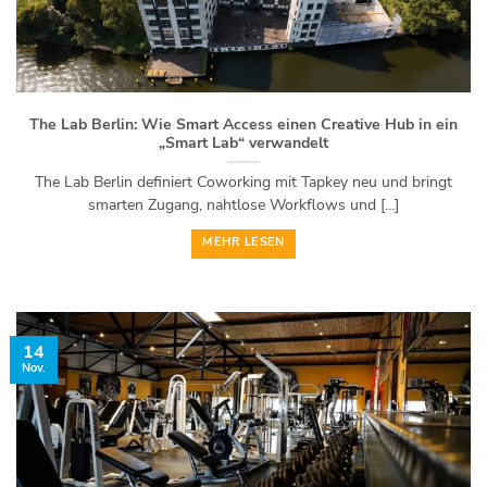
The Lab Berlin: Wie Smart Access einen Creative Hub in ein
„Smart Lab“ verwandelt
The Lab Berlin definiert Coworking mit Tapkey neu und bringt
smarten Zugang, nahtlose Workflows und [...]
MEHR LESEN
14
Nov.