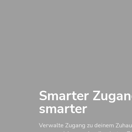
Smarter Zugang
smarter
Verwalte Zugang zu deinem Zuhaus