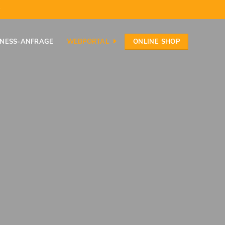
ONLINE SHOP
INESS-ANFRAGE
WEBPORTAL