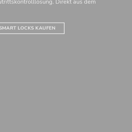
trittskontrolllösung. Direkt aus dem
SMART LOCKS KAUFEN