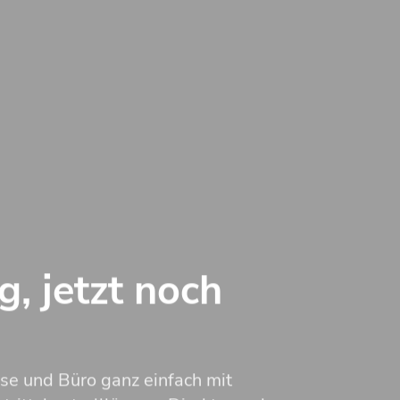
, jetzt noch
e und Büro ganz einfach mit