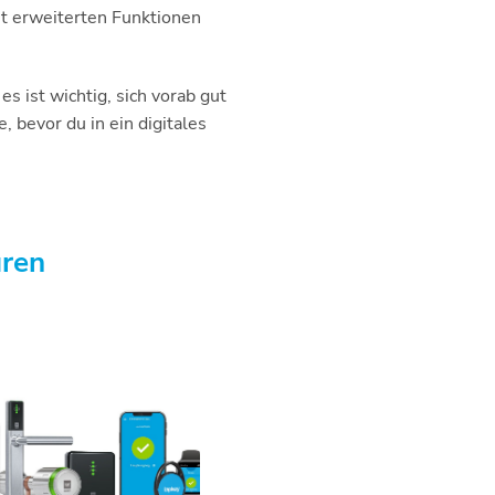
t erweiterten Funktionen
s ist wichtig, sich vorab gut
 bevor du in ein digitales
üren