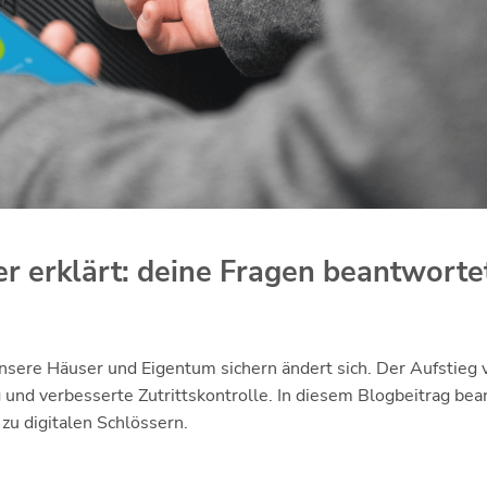
er erklärt: deine Fragen beantworte
nsere Häuser und Eigentum sichern ändert sich. Der Aufstieg 
 und verbesserte Zutrittskontrolle. In diesem Blogbeitrag be
zu digitalen Schlössern.