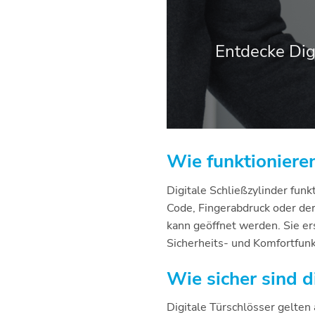
Entdecke Dig
Wie funktionieren
Digitale Schließzylinder fun
Code, Fingerabdruck oder de
kann geöffnet werden. Sie er
Sicherheits- und Komfortfunk
Wie sicher sind d
Digitale Türschlösser gelten 