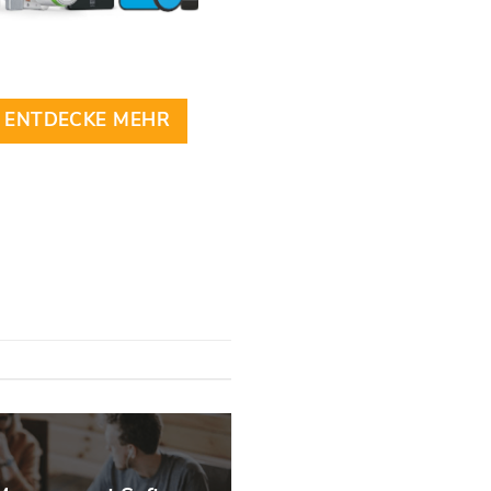
ENTDECKE MEHR