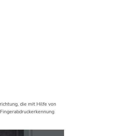
richtung, die mit Hilfe von
, Fingerabdruckerkennung