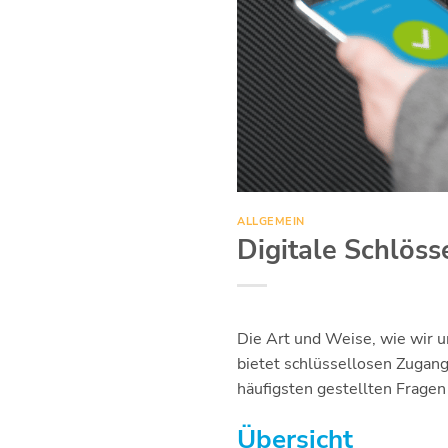
ALLGEMEIN
Digitale Schlöss
Die Art und Weise, wie wir u
bietet schlüssellosen Zugang
häufigsten gestellten Fragen 
Übersicht