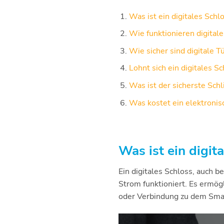
Was ist ein digitales Schl
Wie funktionieren digitale
Wie sicher sind digitale T
Lohnt sich ein digitales S
Was ist der sicherste Schl
Was kostet ein elektronis
Was ist ein digit
Ein digitales Schloss, auch b
Strom funktioniert. Es ermög
oder Verbindung zu dem Sma