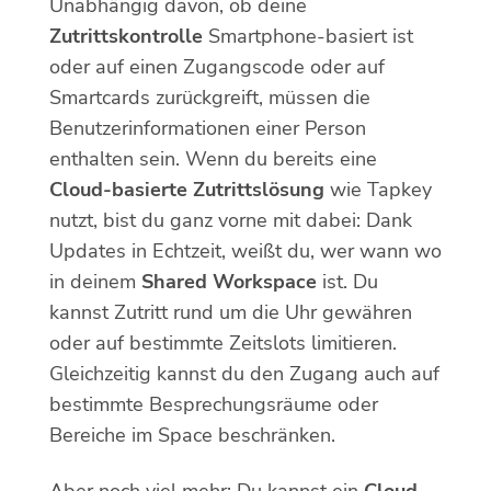
Unabhängig davon, ob deine
Zutrittskontrolle
Smartphone-basiert ist
oder auf einen Zugangscode oder auf
Smartcards zurückgreift, müssen die
Benutzerinformationen einer Person
enthalten sein. Wenn du bereits eine
Cloud-basierte Zutrittslösung
wie Tapkey
nutzt, bist du ganz vorne mit dabei: Dank
Updates in Echtzeit, weißt du, wer wann wo
in deinem
Shared Workspace
ist. Du
kannst Zutritt rund um die Uhr gewähren
oder auf bestimmte Zeitslots limitieren.
Gleichzeitig kannst du den Zugang auch auf
bestimmte Besprechungsräume oder
Bereiche im Space beschränken.
Aber noch viel mehr: Du kannst ein
Cloud-