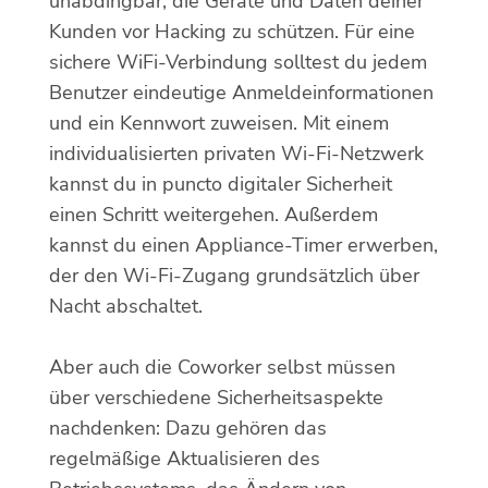
unabdingbar, die Geräte und Daten deiner
Kunden vor Hacking zu schützen. Für eine
sichere WiFi-Verbindung solltest du jedem
Benutzer eindeutige Anmeldeinformationen
und ein Kennwort zuweisen. Mit einem
individualisierten privaten Wi-Fi-Netzwerk
kannst du in puncto digitaler Sicherheit
einen Schritt weitergehen. Außerdem
kannst du einen Appliance-Timer erwerben,
der den Wi-Fi-Zugang grundsätzlich über
Nacht abschaltet.
Aber auch die Coworker selbst müssen
über verschiedene Sicherheitsaspekte
nachdenken: Dazu gehören das
regelmäßige Aktualisieren des