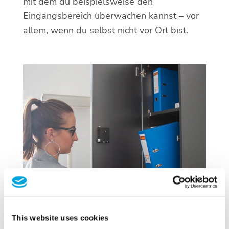
mit dem du beispielsweise den
Eingangsbereich überwachen kannst – vor
allem, wenn du selbst nicht vor Ort bist.
This website uses cookies