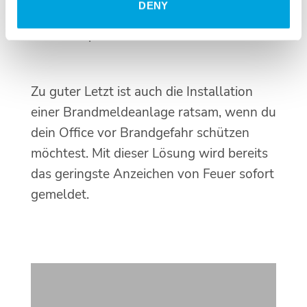
DENY
mit einer
Zugriffsberechtigung
können
diese entsperren.
Zu guter Letzt ist auch die Installation
einer Brandmeldeanlage ratsam, wenn du
dein Office vor Brandgefahr schützen
möchtest. Mit dieser Lösung wird bereits
das geringste Anzeichen von Feuer sofort
gemeldet.