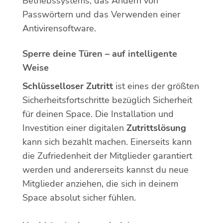
Betriebssystems, das Ändern von
Passwörtern und das Verwenden einer
Antivirensoftware.
Sperre deine Türen – auf intelligente
Weise
Schlüsselloser Zutritt
ist eines der größten
Sicherheitsfortschritte bezüglich Sicherheit
für deinen Space. Die Installation und
Investition einer digitalen
Zutrittslösung
kann sich bezahlt machen. Einerseits kann
die Zufriedenheit der Mitglieder garantiert
werden und andererseits kannst du neue
Mitglieder anziehen, die sich in deinem
Space absolut sicher fühlen.