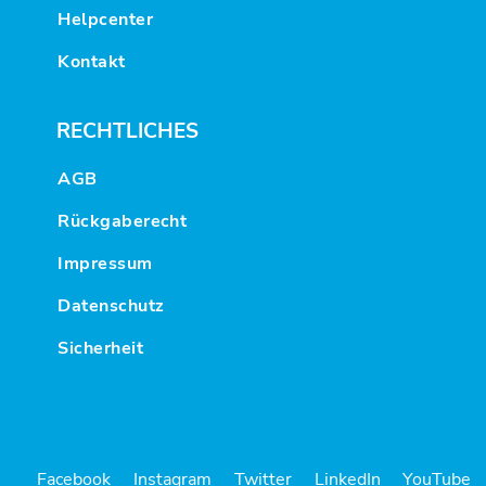
Helpcenter
Kontakt
RECHTLICHES
AGB
Rückgaberecht
Impressum
Datenschutz
Sicherheit
Facebook
Instagram
Twitter
LinkedIn
YouTube