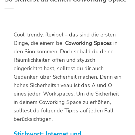
Cool, trendy, flexibel – das sind die ersten
Dinge, die einem bei
Coworking Spaces
in
den Sinn kommen. Doch sobald du deine
Räumlichkeiten offen und stylisch
eingerichtet hast, solltest du dir auch
Gedanken über Sicherheit machen. Denn ein
hohes Sicherheitsniveau ist das A und O
eines jeden Workspaces. Um die Sicherheit
in deinem Coworking Space zu erhöhen,
solltest du folgende Tipps auf jeden Fall
berücksichtigen.
Stichwort: Internet und