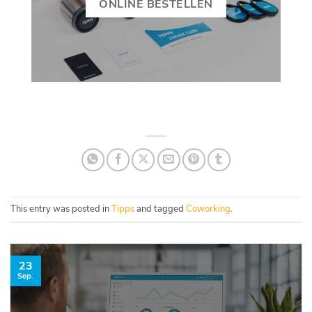
ONLINE BESTELLEN
This entry was posted in
Tipps
and tagged
Coworking
.
23
Sep.