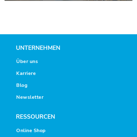
UNTERNEHMEN
Über uns
Karriere
Blog
Newsletter
RESSOURCEN
Online Shop