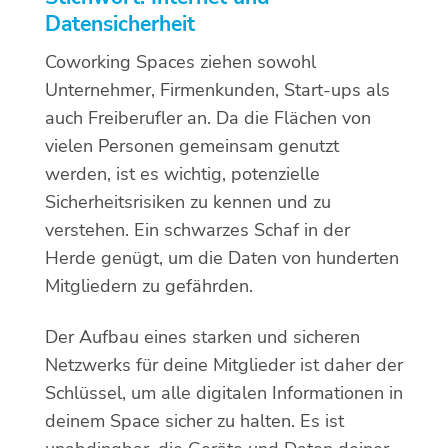
Datensicherheit
Coworking Spaces ziehen sowohl
Unternehmer, Firmenkunden, Start-ups als
auch Freiberufler an. Da die Flächen von
vielen Personen gemeinsam genutzt
werden, ist es wichtig, potenzielle
Sicherheitsrisiken zu kennen und zu
verstehen. Ein schwarzes Schaf in der
Herde genügt, um die Daten von hunderten
Mitgliedern zu gefährden.
Der Aufbau eines starken und sicheren
Netzwerks für deine Mitglieder ist daher der
Schlüssel, um alle digitalen Informationen in
deinem Space sicher zu halten. Es ist