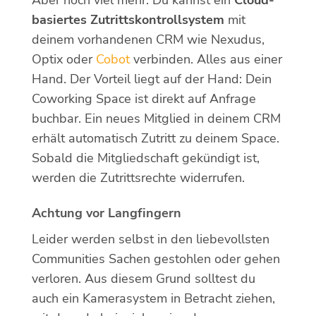
basiertes Zutrittskontrollsystem
mit
deinem vorhandenen CRM wie Nexudus,
Optix oder
Cobot
verbinden. Alles aus einer
Hand. Der Vorteil liegt auf der Hand: Dein
Coworking Space ist direkt auf Anfrage
buchbar. Ein neues Mitglied in deinem CRM
erhält automatisch Zutritt zu deinem Space.
Sobald die Mitgliedschaft gekündigt ist,
werden die Zutrittsrechte widerrufen.
Achtung vor Langfingern
Leider werden selbst in den liebevollsten
Communities Sachen gestohlen oder gehen
verloren. Aus diesem Grund solltest du
auch ein Kamerasystem in Betracht ziehen,