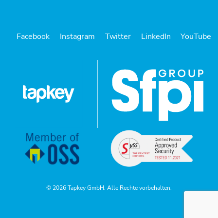
Facebook
Instagram
Twitter
LinkedIn
YouTube
© 2026 Tapkey GmbH. Alle Rechte vorbehalten.