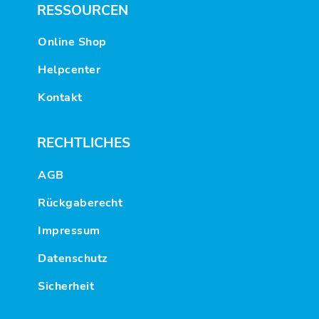
RESSOURCEN
Online Shop
Helpcenter
Kontakt
RECHTLICHES
AGB
Rückgaberecht
Impressum
Datenschutz
Sicherheit