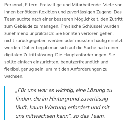
Personal, Eltern, Freiwillige und Mitarbeitende. Viele von
ihnen benötigen flexiblen und zuverlässigen Zugang. Das
Team suchte nach einer besseren Möglichkeit, den Zutritt
zum Gebäude zu managen. Physische Schlüssel wurden
zunehmend unpraktisch: Sie konnten verloren gehen,
nicht zurückgegeben werden oder mussten häufig ersetzt
werden. Daher begab man sich auf die Suche nach einer
digitalen Zutrittslösung. Die Hauptanforderungen: Sie
sollte einfach einzurichten, benutzerfreundlich und
flexibel genug sein, um mit den Anforderungen zu
wachsen.
„Für uns war es wichtig, eine Lösung zu
finden, die im Hintergrund zuverlässig
läuft, kaum Wartung erfordert und mit
uns mitwachsen kann“, so das Team.