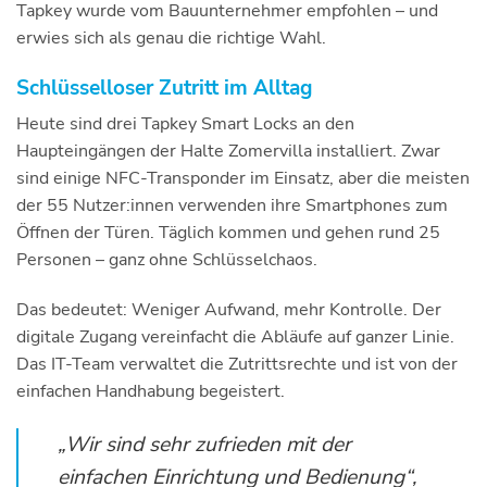
Tapkey wurde vom Bauunternehmer empfohlen – und
erwies sich als genau die richtige Wahl.
Schlüsselloser Zutritt im Alltag
Heute sind drei Tapkey Smart Locks an den
Haupteingängen der Halte Zomervilla installiert. Zwar
sind einige NFC-Transponder im Einsatz, aber die meisten
der 55 Nutzer:innen verwenden ihre Smartphones zum
Öffnen der Türen. Täglich kommen und gehen rund 25
Personen – ganz ohne Schlüsselchaos.
Das bedeutet: Weniger Aufwand, mehr Kontrolle. Der
digitale Zugang vereinfacht die Abläufe auf ganzer Linie.
Das IT-Team verwaltet die Zutrittsrechte und ist von der
einfachen Handhabung begeistert.
„Wir sind sehr zufrieden mit der
einfachen Einrichtung und Bedienung“,