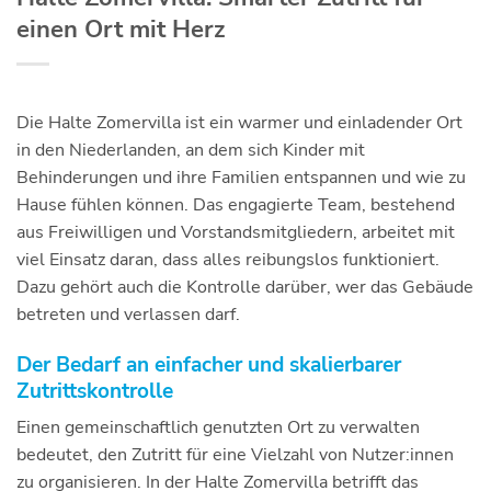
einen Ort mit Herz
Die Halte Zomervilla ist ein warmer und einladender Ort
in den Niederlanden, an dem sich Kinder mit
Behinderungen und ihre Familien entspannen und wie zu
Hause fühlen können. Das engagierte Team, bestehend
aus Freiwilligen und Vorstandsmitgliedern, arbeitet mit
viel Einsatz daran, dass alles reibungslos funktioniert.
Dazu gehört auch die Kontrolle darüber, wer das Gebäude
betreten und verlassen darf.
Der Bedarf an einfacher und skalierbarer
Zutrittskontrolle
Einen gemeinschaftlich genutzten Ort zu verwalten
bedeutet, den Zutritt für eine Vielzahl von Nutzer:innen
zu organisieren. In der Halte Zomervilla betrifft das